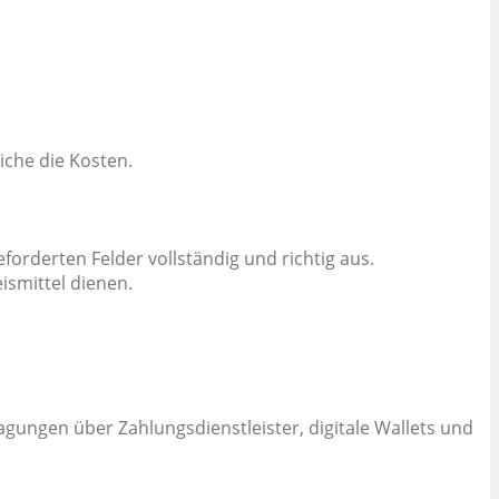
iche die Kosten.
forderten Felder vollständig und richtig aus.
ismittel dienen.
gungen über Zahlungsdienstleister, digitale Wallets und