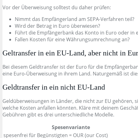
Vor der Überweisung solltest du daher prüfen:
Nimmt das Empfängerland am SEPA-Verfahren teil?
Wird der Betrag in Euro überwiesen?
Führt die Empfängerbank das Konto in Euro oder in
Fallen Kosten für eine Währungsumrechnung an?
Geltransfer in ein EU-Land, aber nicht in Eu
Bei diesem Geldtransfer ist der Euro für die Empfängerba
eine Euro-Überweisung in ihrem Land. Naturgemäß ist die
Geldtransfer in ein nicht EU-Land
Geldüberweisungen in Länder, die nicht zur EU gehören, si
welche Kosten anfallen könnten. Kläre mit deinem Geschäft
Gebühren gibt es drei unterschiedliche Modelle.
Spesenvariante
spesenfrei für Begünstigten = OUR (our Cost)