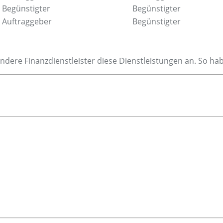
Begünstigter
Begünstigter
Auftraggeber
Begünstigter
ndere Finanzdienstleister diese Dienstleistungen an. So ha