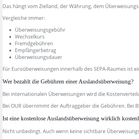
Das hängt vom Zielland, der Währung, dem Überweisungs
Vergleiche immer:
Überweisungsgebühr
Wechselkurs
Fremdgebühren
Empfängerbetrag
Überweisungsdauer
Für Euroüberweisungen innerhalb des SEPA-Raumes ist ei
Wer bezahlt die Gebühren einer Auslandsüberweisung?
Bei internationalen Überweisungen wird die Kostenverteil
Bei OUR übernimmt der Auftraggeber die Gebühren. Bei BE
Ist eine kostenlose Auslandsüberweisung wirklich kosten
Nicht unbedingt. Auch wenn keine sichtbare Überweisungs