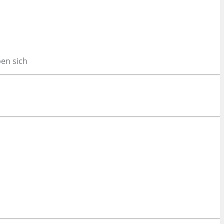
ben sich