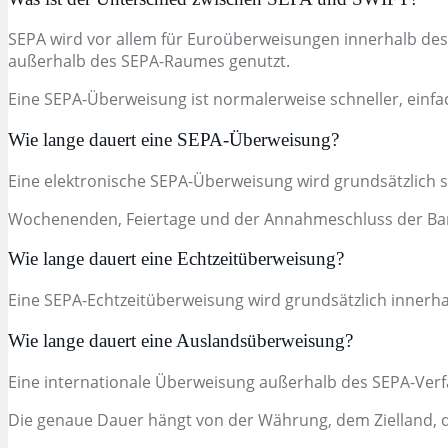
SEPA wird vor allem für Euroüberweisungen innerhalb de
außerhalb des SEPA-Raumes genutzt.
Eine SEPA-Überweisung ist normalerweise schneller, einfa
Wie lange dauert eine SEPA-Überweisung?
Eine elektronische SEPA-Überweisung wird grundsätzlich 
Wochenenden, Feiertage und der Annahmeschluss der Ban
Wie lange dauert eine Echtzeitüberweisung?
Eine SEPA-Echtzeitüberweisung wird grundsätzlich innerh
Wie lange dauert eine Auslandsüberweisung?
Eine internationale Überweisung außerhalb des SEPA-Ver
Die genaue Dauer hängt von der Währung, dem Zielland, 