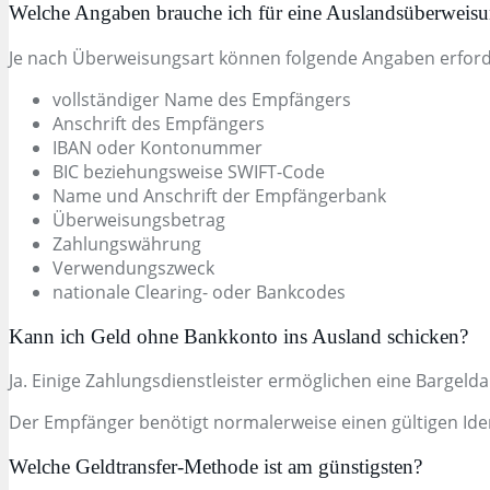
Welche Angaben brauche ich für eine Auslandsüberweis
Je nach Überweisungsart können folgende Angaben erforde
vollständiger Name des Empfängers
Anschrift des Empfängers
IBAN oder Kontonummer
BIC beziehungsweise SWIFT-Code
Name und Anschrift der Empfängerbank
Überweisungsbetrag
Zahlungswährung
Verwendungszweck
nationale Clearing- oder Bankcodes
Kann ich Geld ohne Bankkonto ins Ausland schicken?
Ja. Einige Zahlungsdienstleister ermöglichen eine Bargeld
Der Empfänger benötigt normalerweise einen gültigen Id
Welche Geldtransfer-Methode ist am günstigsten?